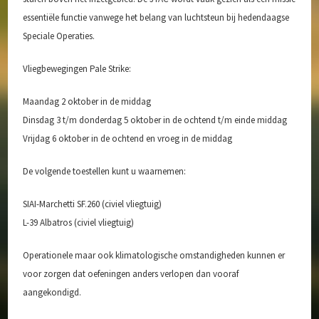
essentiële functie vanwege het belang van luchtsteun bij hedendaagse
Speciale Operaties.
Vliegbewegingen Pale Strike:
Maandag 2 oktober in de middag
Dinsdag 3 t/m donderdag 5 oktober in de ochtend t/m einde middag
Vrijdag 6 oktober in de ochtend en vroeg in de middag
De volgende toestellen kunt u waarnemen:
SIAI-Marchetti SF.260 (civiel vliegtuig)
L-39 Albatros (civiel vliegtuig)
Operationele maar ook klimatologische omstandigheden kunnen er
voor zorgen dat oefeningen anders verlopen dan vooraf
aangekondigd.