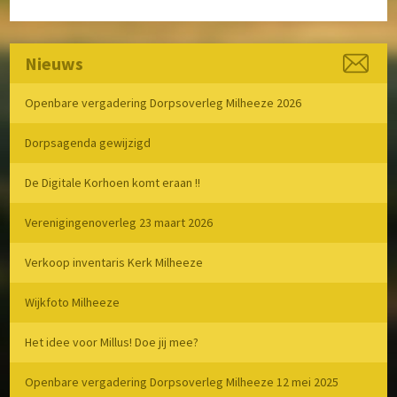
Nieuws
Openbare vergadering Dorpsoverleg Milheeze 2026
Dorpsagenda gewijzigd
De Digitale Korhoen komt eraan !!
Verenigingenoverleg 23 maart 2026
Verkoop inventaris Kerk Milheeze
Wijkfoto Milheeze
Het idee voor Millus! Doe jij mee?
Openbare vergadering Dorpsoverleg Milheeze 12 mei 2025