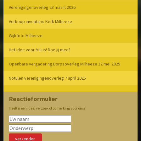
Verenigingenoverleg 23 maart 2026
Verkoop inventaris Kerk Milheeze
Wijkfoto Milheeze
Het idee voor Millus! Doe jij mee?
Openbare vergadering Dorpsoverleg Milheeze 12 mei 2025
Notulen verenigingenoverleg 7 april 2025
Reactieformulier
Heeft u een idee, verzoek of opmerking voor ons?