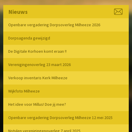
Nieuws
Openbare vergadering Dorpsoverleg Milheeze 2026
Dorpsagenda gewijzigd
De Digitale Korhoen komt eraan !!
Verenigingenoverleg 23 maart 2026
Verkoop inventaris Kerk Milheeze
Wijkfoto Milheeze
Het idee voor Millus! Doe jij mee?
Openbare vergadering Dorpsoverleg Milheeze 12 mei 2025
Notulen verenigingenoverleg 7 april 2025