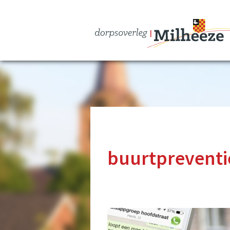
buurtpreventi