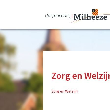
Zorg en Welzij
Zorg en Welzijn