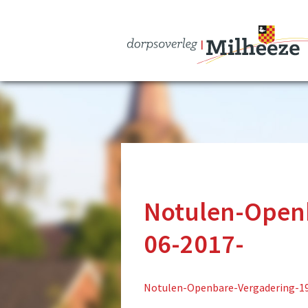
Notulen-Open
06-2017-
Notulen-Openbare-Vergadering-19