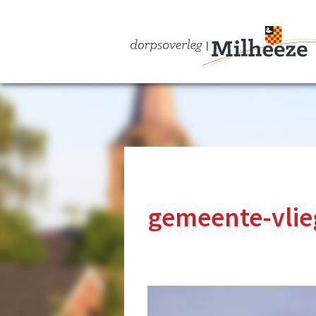
gemeente-vlie